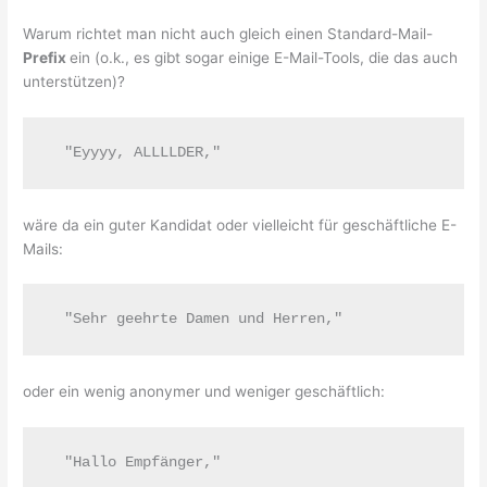
Warum richtet man nicht auch gleich einen Standard-Mail-
Prefix
ein (o.k., es gibt sogar einige E-Mail-Tools, die das auch
unterstützen)?
  "Eyyyy, ALLLLDER,"
wäre da ein guter Kandidat oder vielleicht für geschäftliche E-
Mails:
  "Sehr geehrte Damen und Herren,"
oder ein wenig anonymer und weniger geschäftlich:
  "Hallo Empfänger,"