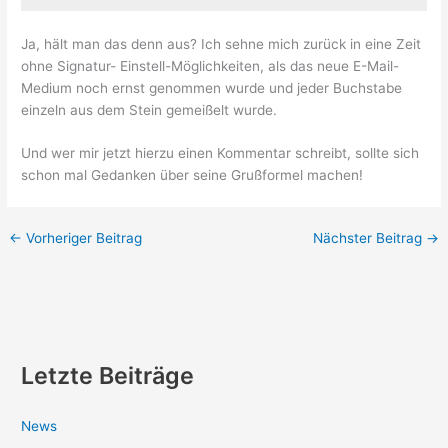
Ja, hält man das denn aus? Ich sehne mich zurück in eine Zeit
ohne Signatur- Einstell-Möglichkeiten, als das neue E-Mail-
Medium noch ernst genommen wurde und jeder Buchstabe
einzeln aus dem Stein gemeißelt wurde.
Und wer mir jetzt hierzu einen Kommentar schreibt, sollte sich
schon mal Gedanken über seine Grußformel machen!
←
Vorheriger Beitrag
Nächster Beitrag
→
Letzte Beiträge
News