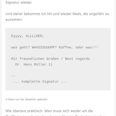
Signatur wieder.
Und daher bekomme ich hin und wieder Mails, die ungefähr so
aussehen:
Eyyyy, ALLLLDER,

was geht? WAASSSUUUPP? Kaffee, oder was!!!

Mit freundlichen Grüßen / Best regards

  Dr. Hans Müller 1)

--

 ... komplette Signatur ...
1) Name von der Redaktion geändert
Wie überaus praktisch. Man muss sich weder um die