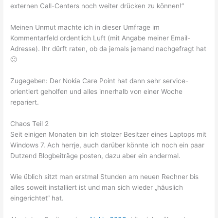
externen Call-Centers noch weiter drücken zu können!“
Meinen Unmut machte ich in dieser Umfrage im
Kommentarfeld ordentlich Luft (mit Angabe meiner Email-
Adresse). Ihr dürft raten, ob da jemals jemand nachgefragt hat
🙁
Zugegeben: Der Nokia Care Point hat dann sehr service-
orientiert geholfen und alles innerhalb von einer Woche
repariert.
Chaos Teil 2
Seit einigen Monaten bin ich stolzer Besitzer eines Laptops mit
Windows 7. Ach herrje, auch darüber könnte ich noch ein paar
Dutzend Blogbeiträge posten, dazu aber ein andermal.
Wie üblich sitzt man erstmal Stunden am neuen Rechner bis
alles soweit installiert ist und man sich wieder „häuslich
eingerichtet“ hat.