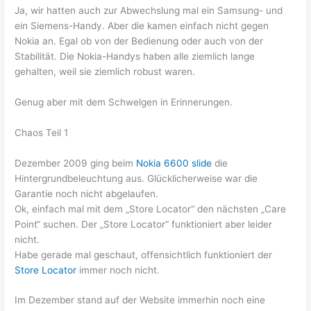
Ja, wir hatten auch zur Abwechslung mal ein Samsung- und
ein Siemens-Handy. Aber die kamen einfach nicht gegen
Nokia an. Egal ob von der Bedienung oder auch von der
Stabilität. Die Nokia-Handys haben alle ziemlich lange
gehalten, weil sie ziemlich robust waren.
Genug aber mit dem Schwelgen in Erinnerungen.
Chaos Teil 1
Dezember 2009 ging beim
Nokia 6600 slide
die
Hintergrundbeleuchtung aus. Glücklicherweise war die
Garantie noch nicht abgelaufen.
Ok, einfach mal mit dem „Store Locator“ den nächsten „Care
Point“ suchen. Der „Store Locator“ funktioniert aber leider
nicht.
Habe gerade mal geschaut, offensichtlich funktioniert der
Store Locator
immer noch nicht.
Im Dezember stand auf der Website immerhin noch eine