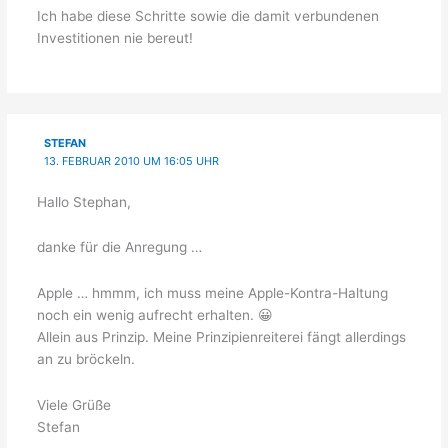
Ich habe diese Schritte sowie die damit verbundenen
Investitionen nie bereut!
STEFAN
13. FEBRUAR 2010 UM 16:05 UHR
Hallo Stephan,
danke für die Anregung …
Apple … hmmm, ich muss meine Apple-Kontra-Haltung
noch ein wenig aufrecht erhalten. 😀
Allein aus Prinzip. Meine Prinzipienreiterei fängt allerdings
an zu bröckeln.
Viele Grüße
Stefan