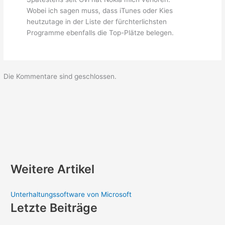
Wobei ich sagen muss, dass iTunes oder Kies
heutzutage in der Liste der fürchterlichsten
Programme ebenfalls die Top-Plätze belegen.
Die Kommentare sind geschlossen.
Weitere Artikel
Unterhaltungssoftware von Microsoft
Letzte Beiträge